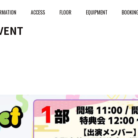
RMATION
ACCESS
FLOOR
EQUIPMENT
BOOKIN
VENT