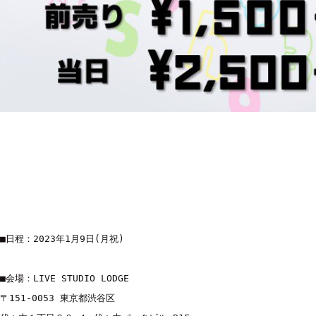
■日程：2023年1月9日(月祝)

■会場：LIVE STUDIO LODGE

〒151-0053 東京都渋谷区
