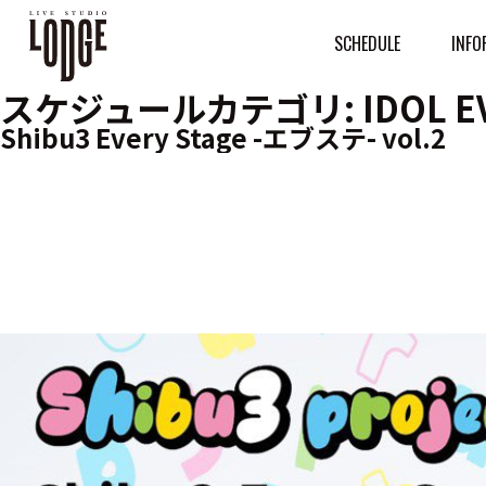
SCHEDULE
INFO
スケジュールカテゴリ:
IDOL E
Shibu3 Every Stage -エブステ- vol.2