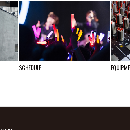
SCHEDULE
EQUIPM