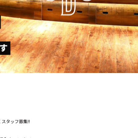
GE スタッフ募集!!