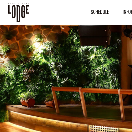
SCHEDULE
INFO