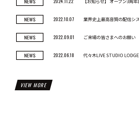
NEWS
2024.11.22
【お知らせ】 オープン3周年
NEWS
2022.10.07
業界史上最高音質の配信システム
NEWS
2022.09.01
ご来場の皆さまへのお願い
NEWS
2022.06.18
代々木LIVE STUDIO L
VIEW MORE