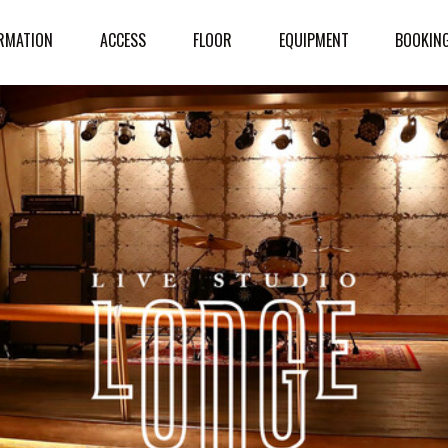
RMATION
ACCESS
FLOOR
EQUIPMENT
BOOKIN