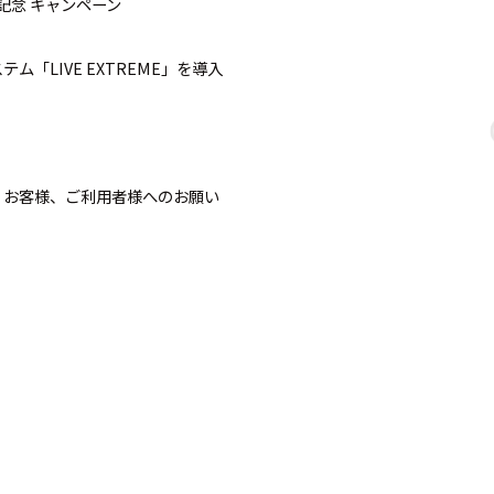
記念 キャンペーン
「LIVE EXTREME」を導入
ODGE お客様、ご利用者様へのお願い