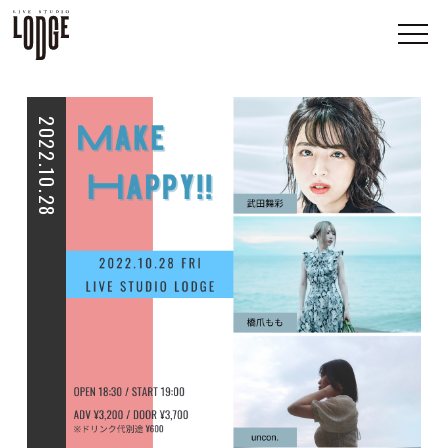
2022.10.28