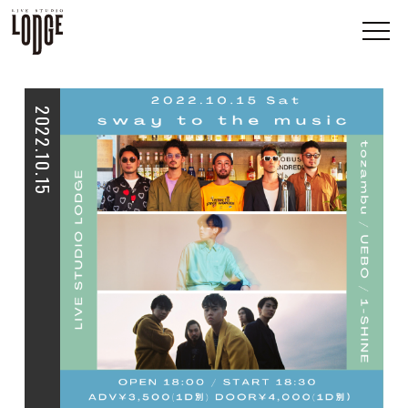
2022.10.15