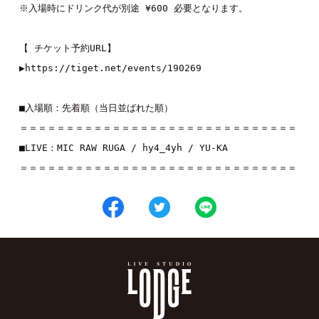
※入場時にドリンク代が別途 ¥600 必要となります。

【 チケット予約URL】

▶︎
https://tiget.net/events/190269
■入場順：先着順（当日並ばれた順）

＝＝＝＝＝＝＝＝＝＝＝＝＝＝＝＝＝＝＝＝＝＝＝＝＝＝＝＝＝＝

■LIVE：MIC RAW RUGA / hy4_4yh / YU-KA

＝＝＝＝＝＝＝＝＝＝＝＝＝＝＝＝＝＝＝＝＝＝＝＝＝＝＝＝＝＝