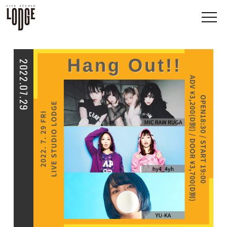
2022.07.29