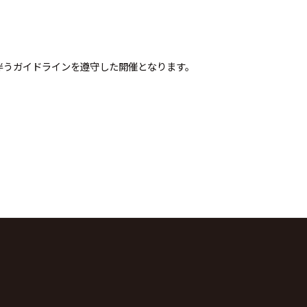
伴うガイドラインを遵守した開催となります。