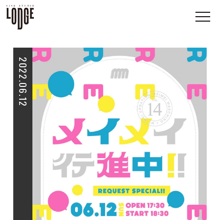
2022.06.12