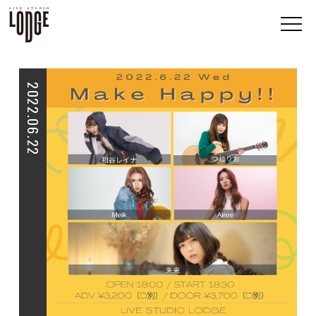
2022.06.22