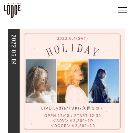
2022.06.04