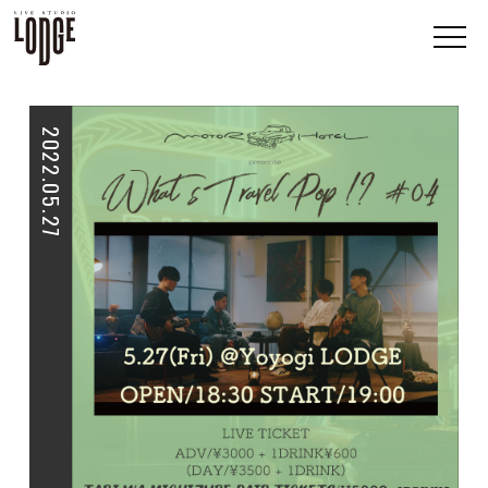
2022.05.27