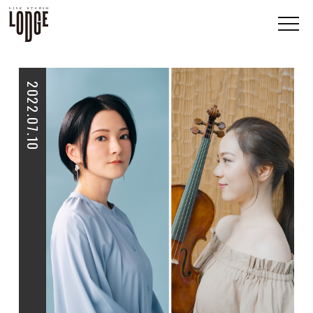
2022.07.10