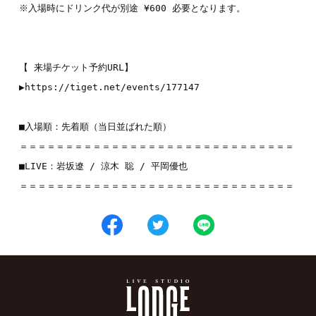
※入場時にドリンク代が別途 ¥600 必要となります。
【 来場チケット予約URL】
▶
https://tiget.net/events/177147
■入場順：先着順（当日並ばれた順）
＝＝＝＝＝＝＝＝＝＝＝＝＝＝＝＝＝＝＝＝＝＝＝＝＝＝＝＝＝＝
■LIVE：
岩坂遼
 / 
涼木 聡
 / 
平岡優也
＝＝＝＝＝＝＝＝＝＝＝＝＝＝＝＝＝＝＝＝＝＝＝＝＝＝＝＝＝＝