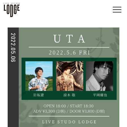
2022.05.06