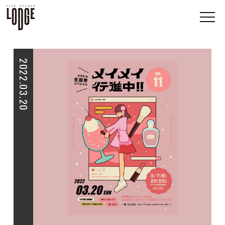
2022.03.20