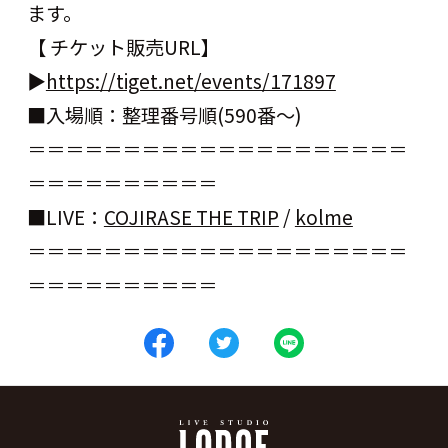
ます。
【 チケット販売URL】
▶
https://tiget.net/events/171897
■入場順：整理番号順(590番〜)
＝＝＝＝＝＝＝＝＝＝＝＝＝＝＝＝＝＝＝＝
＝＝＝＝＝＝＝＝＝＝
■LIVE：
COJIRASE THE TRIP
/
kolme
＝＝＝＝＝＝＝＝＝＝＝＝＝＝＝＝＝＝＝＝
＝＝＝＝＝＝＝＝＝＝