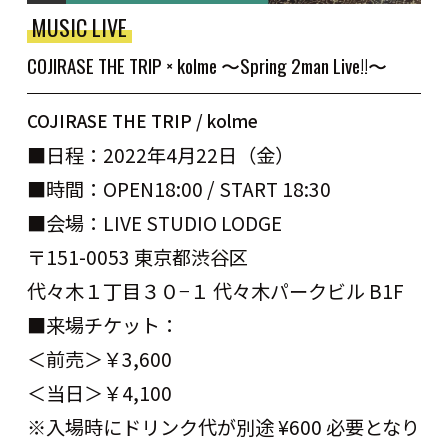
MUSIC LIVE
COJIRASE THE TRIP × kolme 〜Spring 2man Live!!〜
COJIRASE THE TRIP / kolme
■日程：2022年4月22日（金）
■時間：OPEN18:00 / START 18:30
■会場：LIVE STUDIO LODGE
〒151-0053 東京都渋谷区
代々木１丁目３０−１ 代々木パークビル B1F
■来場チケット：
＜前売＞￥3,600
＜当日＞￥4,100
※入場時にドリンク代が別途 ¥600 必要となり