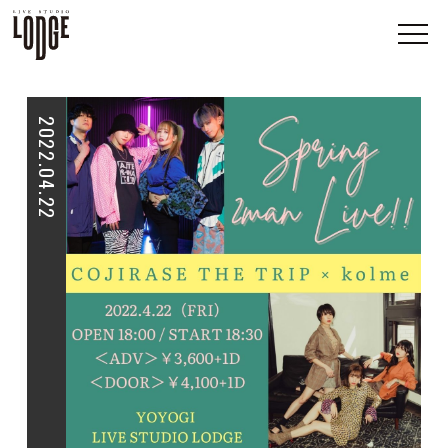
2022.04.22