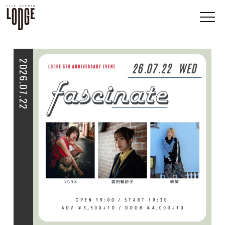
2026.07.22