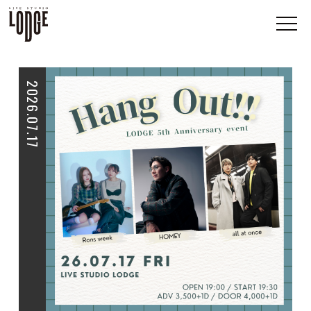
2026.07.17