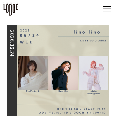
2026.06.24