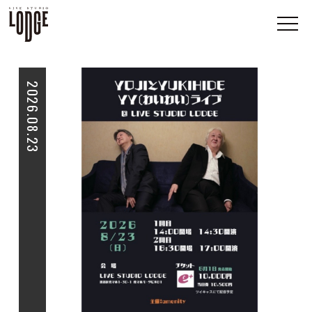
2026.08.23