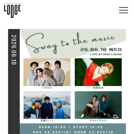
2026.06.10