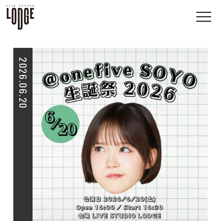
2026.06.20