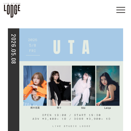
2026.05.08