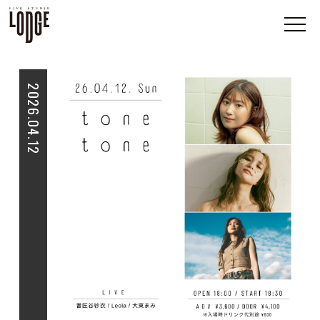
2026.04.12