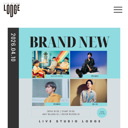
2026.04.10