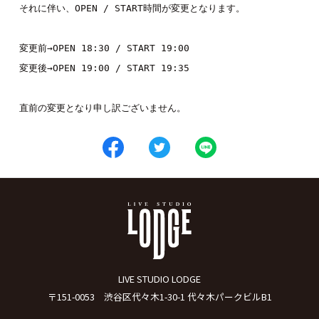
それに伴い、OPEN / START時間が変更となります。

変更前→OPEN 18:30 / START 19:00 

変更後→OPEN 19:00 / START 19:35

直前の変更となり申し訳ございません。
LIVE STUDIO LODGE
〒151-0053 渋谷区代々木1-30-1 代々木パークビルB1