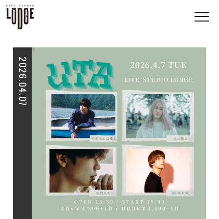
2026.04.07