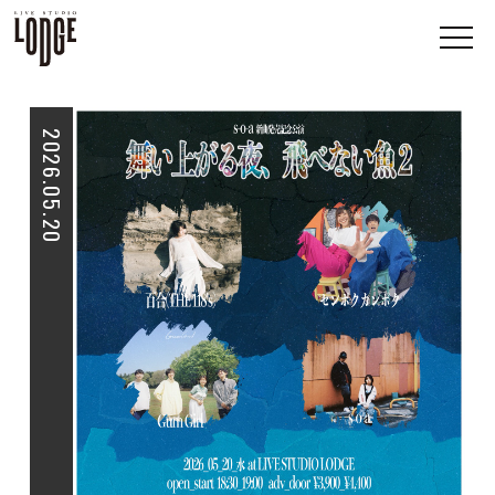
2026.05.20