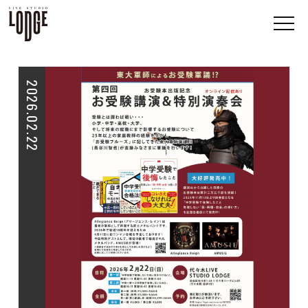
2026.02.22