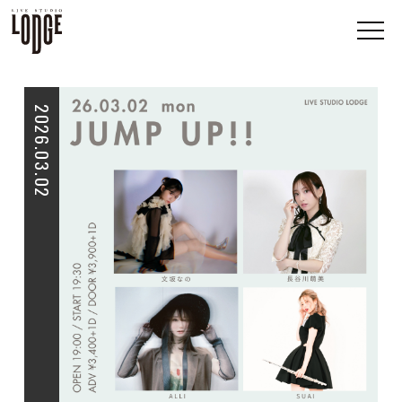
2026.03.02