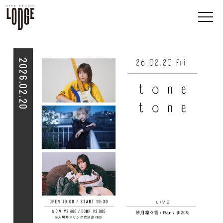
2026.02.20