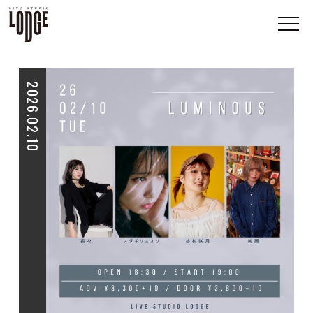
2026.02.10