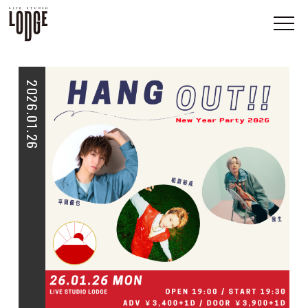
2026.01.26