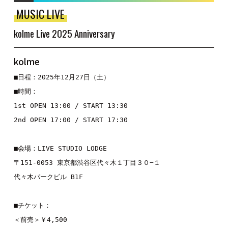
MUSIC LIVE
kolme Live 2025 Anniversary
kolme
■日程：2025年12月27日（土）

■時間：

1st OPEN 13:00 / START 13:30

2nd OPEN 17:00 / START 17:30 

■会場：LIVE STUDIO LODGE

〒151-0053 東京都渋谷区代々木１丁目３０−１ 

代々木パークビル B1F

■チケット：

＜前売＞￥4,500
