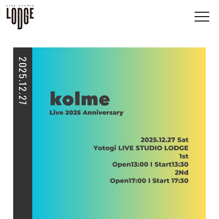
2025.12.27