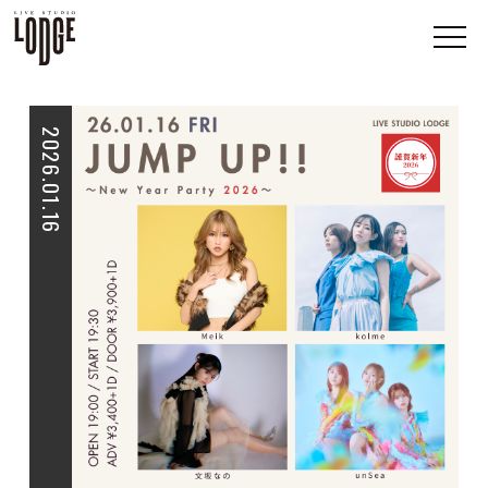
2026.01.16