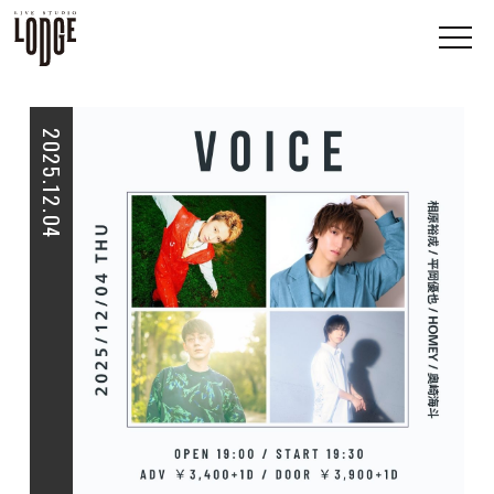
2025.12.04