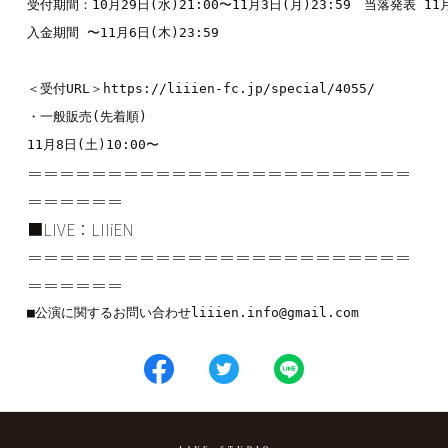
受付期間：10月29日(水)21:00〜11月3日(月)23:59　当落発表 11月
入金期間 〜11月6日(木)23:59

＜受付URL＞https://liiien-fc.jp/special/4055/

・一般販売(先着順)

11月8日(土)10:00〜
＝＝＝＝＝＝＝＝＝＝＝＝＝＝＝＝＝＝＝＝＝＝＝＝
＝＝＝＝＝＝
■LIVE：
LIIiEN
＝＝＝＝＝＝＝＝＝＝＝＝＝＝＝＝＝＝＝＝＝＝＝＝
＝＝＝＝＝＝
■公演に関するお問い合わせliiien.info@gmail.com