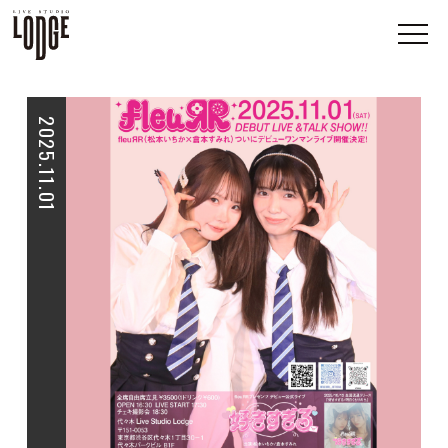
2025.11.01