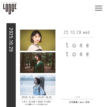
2025.10.29