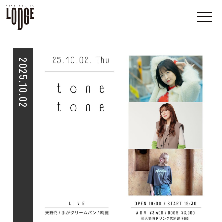
2025.10.02