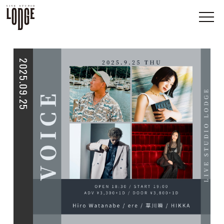
2025.09.25