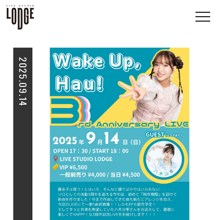
2025.09.14