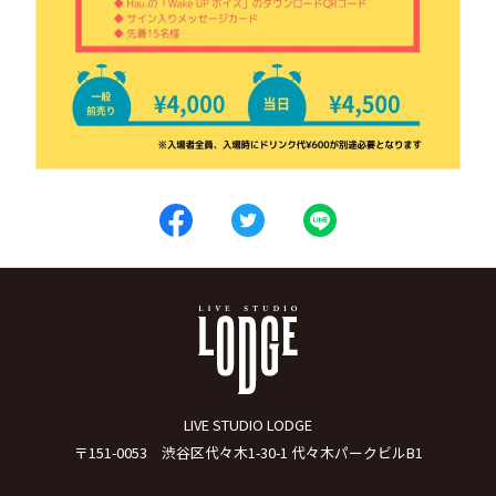
LIVE STUDIO LODGE
〒151-0053 渋谷区代々木1-30-1 代々木パークビルB1