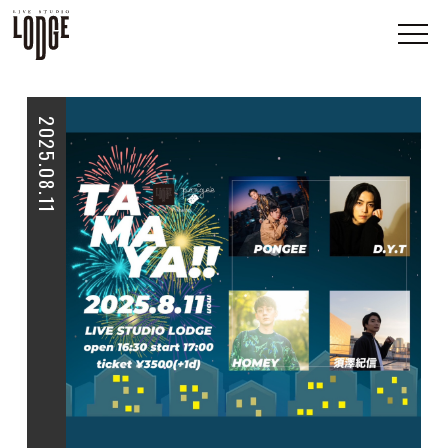
2025.08.11