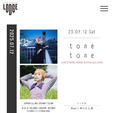
2025.07.12