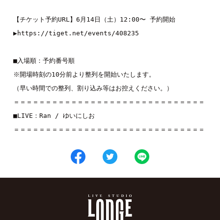
【チケット予約URL】6月14日（土）12:00〜 予約開始
▶︎
https://tiget.net/events/408235
■入場順：予約番号順
※開場時刻の10分前より整列を開始いたします。
（早い時間での整列、割り込み等はお控えください。）
＝＝＝＝＝＝＝＝＝＝＝＝＝＝＝＝＝＝＝＝＝＝＝＝＝＝＝＝＝＝
■LIVE：
Ran
 / 
ゆいにしお
＝＝＝＝＝＝＝＝＝＝＝＝＝＝＝＝＝＝＝＝＝＝＝＝＝＝＝＝＝＝