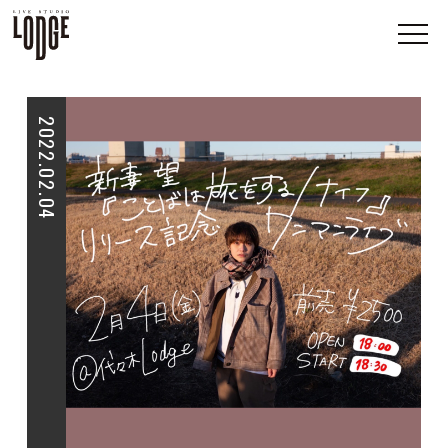
2022.02.04