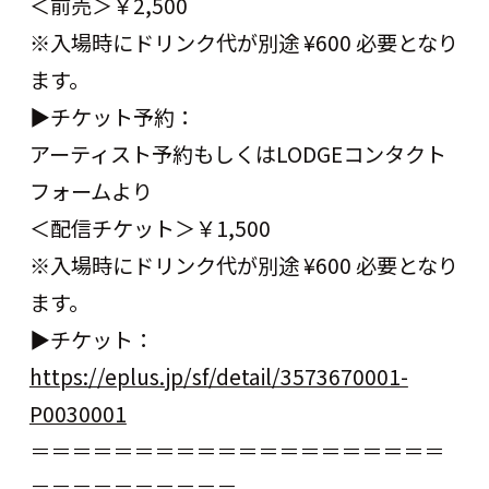
＜前売＞￥2,500
※入場時にドリンク代が別途 ¥600 必要となり
ます。
▶︎チケット予約：
アーティスト予約もしくはLODGEコンタクト
フォームより
＜配信チケット＞￥1,500
※入場時にドリンク代が別途 ¥600 必要となり
ます。
▶︎チケット：
https://eplus.jp/sf/detail/3573670001-
P0030001
＝＝＝＝＝＝＝＝＝＝＝＝＝＝＝＝＝＝＝＝
＝＝＝＝＝＝＝＝＝＝