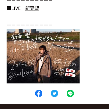
■LIVE：
新妻望
＝＝＝＝＝＝＝＝＝＝＝＝＝＝＝＝＝＝＝＝
＝＝＝＝＝＝＝＝＝＝