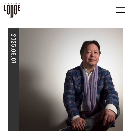
2025.06.07