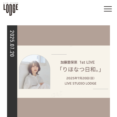
2025.07.20