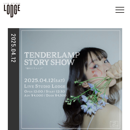
2025.04.12