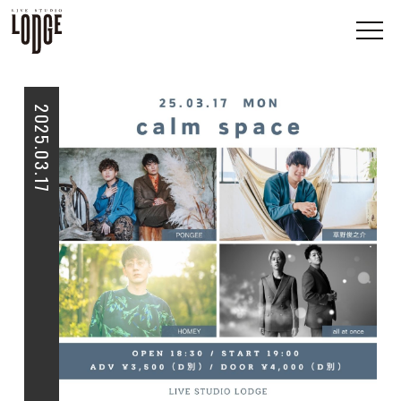
2025.03.17