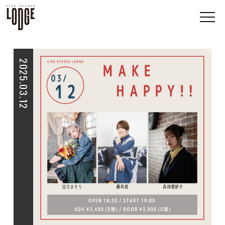
2025.03.12