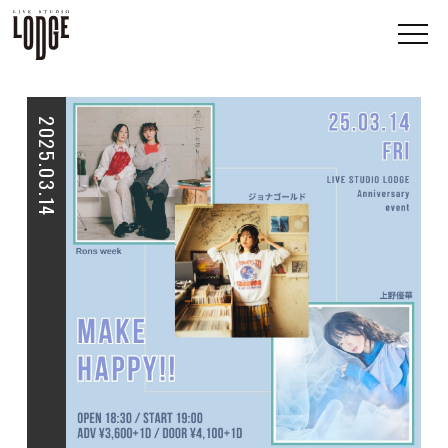
2025.03.14