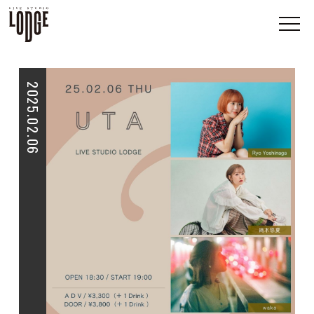
2025.02.06