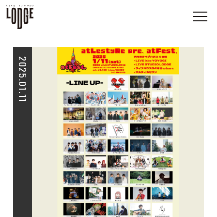
2025.01.11